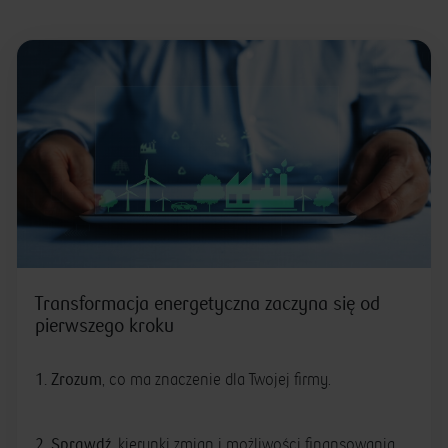
Transformacja energetyczna zaczyna się od
pierwszego kroku
1. Zrozum
, co ma znaczenie dla Twojej firmy.
2. Sprawdź
, kierunki zmian i możliwości finansowania.