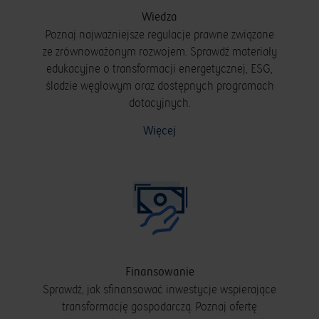
Wiedza
Poznaj najważniejsze regulacje prawne związane
ze zrównoważonym rozwojem. Sprawdź materiały
edukacyjne o transformacji energetycznej, ESG,
śladzie węglowym oraz dostępnych programach
dotacyjnych.
Więcej
Finansowanie
Sprawdź, jak sfinansować inwestycje wspierające
transformację gospodarczą. Poznaj ofertę