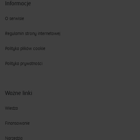
Informacje
O serwisie
Regulamin strony internetowej
Polityka plików cookie
Polityka prywatności
Ważne linki
Wiedza
Finansowanie
Narzędzia