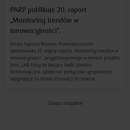
PARP publikuje 20. raport
„Monitoring trendów w
innowacyjności”.
Polska Agencja Rozwoju Przedsiębiorczości
opublikowała 20. edycję raportu „Monitoring trendów w
innowacyjności”, przygotowywanego w ramach projektu
Inno_LAB, który na bieżąco śledzi zjawiska
technologiczne, społeczne, polityczne i gospodarcze
wpływające na rozwój innowacji na świecie.
Zobacz wszystkie