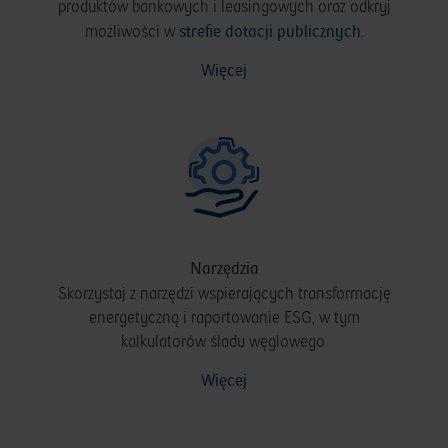
produktów bankowych i leasingowych oraz odkryj
strefie dotacji publicznych
.
możliwości w
Więcej
Narzędzia
Skorzystaj z narzędzi wspierających transformację
energetyczną i raportowanie ESG, w tym
kalkulatorów śladu węglowego.
Więcej