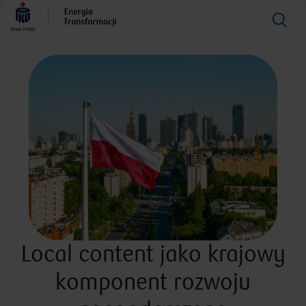
Local content jako krajowy
komponent rozwoju