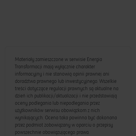
Materiały zamieszczone w serwisie Energia
Transformacji mają wyłącznie charakter
informacyjny i nie stanowią opinii prawnej ani
doradztwa prawnego lub inwestycyjnego. Wszelkie
treści dotyczące regulacji prawnych są aktualne na
dzień ich publikacji/aktualizacji i nie przedstawiają
oceny podlegania lub niepodlegania przez
użytkowników serwisu obowiązkom z nich
wynikających. Ocena taka powinna być dokonana
przez podmiot zobowiązany w oparciu o przepisy
powszechnie obowiązującego prawa.