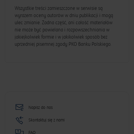
Wszystkie treści zamieszczone w serwisie są
wyrazem oceny autorów w dniu publikacji i mogą
ulec zmianie. Żadna część, ani całość materiałów
nie może być powielana i rozpowszechniania w
jakiejkolwiek formie i w jakikolwiek sposób bez
uprzedniej pisemnej zgody PKO Banku Polskiego.
Napisz do nas
Skontaktuj się z nami
FAQ