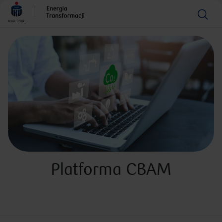
Platforma CBAM