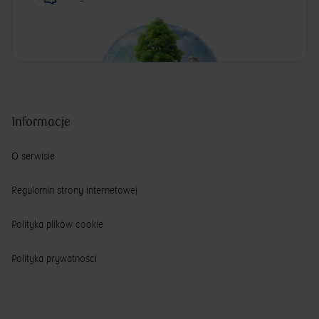
Informacje
O serwisie
Regulamin strony internetowej
Polityka plików cookie
Polityka prywatności