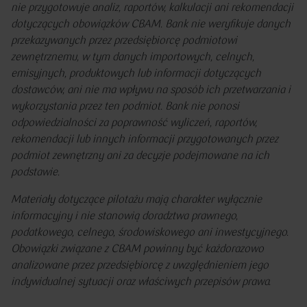
nie przygotowuje analiz, raportów, kalkulacji ani rekomendacji
dotyczących obowiązków CBAM. Bank nie weryfikuje danych
przekazywanych przez przedsiębiorcę podmiotowi
zewnętrznemu, w tym danych importowych, celnych,
emisyjnych, produktowych lub informacji dotyczących
dostawców, ani nie ma wpływu na sposób ich przetwarzania i
wykorzystania przez ten podmiot. Bank nie ponosi
odpowiedzialności za poprawność wyliczeń, raportów,
rekomendacji lub innych informacji przygotowanych przez
podmiot zewnętrzny ani za decyzje podejmowane na ich
podstawie.
Materiały dotyczące pilotażu mają charakter wyłącznie
informacyjny i nie stanowią doradztwa prawnego,
podatkowego, celnego, środowiskowego ani inwestycyjnego.
Obowiązki związane z CBAM powinny być każdorazowo
analizowane przez przedsiębiorcę z uwzględnieniem jego
indywidualnej sytuacji oraz właściwych przepisów prawa.