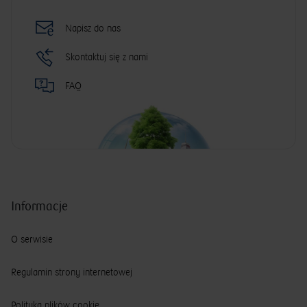
Napisz do nas
Skontaktuj się z nami
FAQ
Informacje
O serwisie
Regulamin strony internetowej
Polityka plików cookie