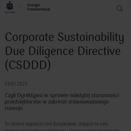
Corporate Sustainability
Due Diligence Directive
(CSDDD)
03.01.2025
Czyli Dyrektywa w sprawie należytej staranności
przedsiębiorstw w zakresie zrównoważonego
rozwoju
To istotna regulacja Unii Europejskiej, mająca na celu