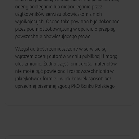
oceny podlegania lub niepodlegania przez
użytkowników serwisu obowiązkom z nich
wynikających. Ocena taka powinna być dokonana
przez podmiot zobowiązany w oparciu o przepisy
powszechnie obowiązującego prawa.
Wszystkie treści zamieszczone w serwisie są
wyrazem oceny autorów w dniu publikacji i mogą
ulec zmianie. Żadna część, ani całość materiałów
nie może być powielana i rozpowszechniania w
jakiejkolwiek formie i w jakikolwiek sposób bez
uprzedniej pisemnej zgody PKO Banku Polskiego.