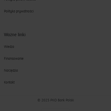
Polityka prywatności
Ważne linki
Wiedza
Finansowanie
Narzędzia
Kontakt
© 2025 PKO Bank Polski