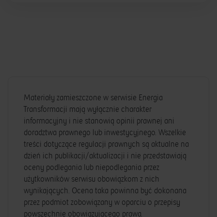
Materiały zamieszczone w serwisie Energia
Transformacji mają wyłącznie charakter
informacyjny i nie stanowią opinii prawnej ani
doradztwa prawnego lub inwestycyjnego. Wszelkie
treści dotyczące regulacji prawnych są aktualne na
dzień ich publikacji/aktualizacji i nie przedstawiają
oceny podlegania lub niepodlegania przez
użytkowników serwisu obowiązkom z nich
wynikających. Ocena taka powinna być dokonana
przez podmiot zobowiązany w oparciu o przepisy
powszechnie obowiązującego prawa.