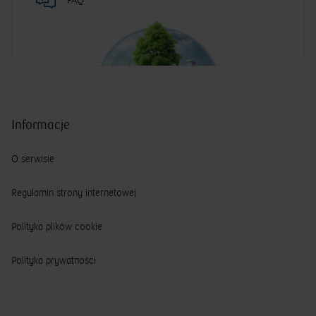
FAQ
Informacje
O serwisie
Regulamin strony internetowej
Polityka plików cookie
Polityka prywatności