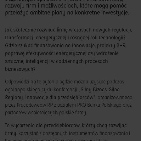
rozwoju firm i możliwościach, które mogą pomóc
przełożyć ambitne plany na konkretne inwestycje.
Jak skutecznie rozwijać firmę w czasach nowych regulacji,
transformacji energetycznej i rosnącej roli technologii?
Gdzie szukać finansowania na innowacje, projekty B+R,
poprawę efektywności energetycznej czy wdrożenie
sztucznej inteligencji w codziennych procesach
biznesowych?
Odpowiedzi na te pytania będzie można uzyskać podczas
„Silny Biznes. Silne
ogólnopolskiego cyklu konferencji
Regiony. Innowacje dla przedsiębiorców”,
organizowanego
przez Pracodawców RP z udziałem PKO Banku Polskiego oraz
partnerów wspierających polskie firmy.
dla przedsiębiorców, którzy chcą rozwijać
To wydarzenia
firmy
, korzystać z dostępnych instrumentów finansowania i