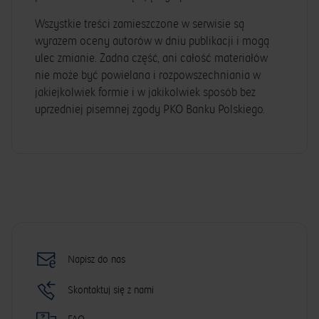
Wszystkie treści zamieszczone w serwisie są
wyrazem oceny autorów w dniu publikacji i mogą
ulec zmianie. Żadna część, ani całość materiałów
nie może być powielana i rozpowszechniania w
jakiejkolwiek formie i w jakikolwiek sposób bez
uprzedniej pisemnej zgody PKO Banku Polskiego.
Napisz do nas
Skontaktuj się z nami