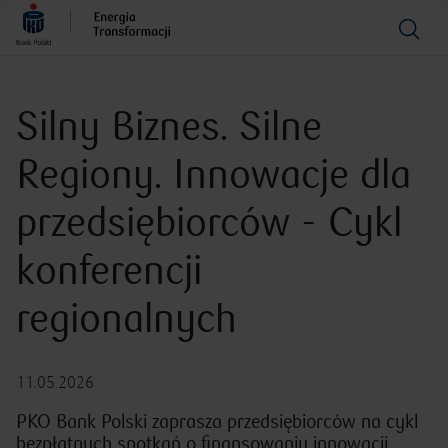
Silny Biznes. Silne
Regiony. Innowacje dla
przedsiębiorców - Cykl
konferencji
regionalnych
11.05.2026
PKO Bank Polski zaprasza przedsiębiorców na cykl
bezpłatnych spotkań o finansowaniu innowacji,