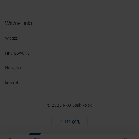
Ważne linki
Wiedza
Finansowanie
Narzędzia
Kontakt
© 2025 PKO Bank Polski
Do góry