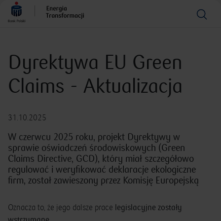
Dyrektywa EU Green
Claims - Aktualizacja
31.10.2025
W czerwcu 2025 roku, projekt Dyrektywy w
sprawie oświadczeń środowiskowych (Green
Claims Directive, GCD), który miał szczegółowo
regulować i weryfikować deklaracje ekologiczne
firm, został zawieszony przez Komisję Europejską
legislacyjne zostały
Oznacza to, że jego dalsze prace
wstrzymane
.