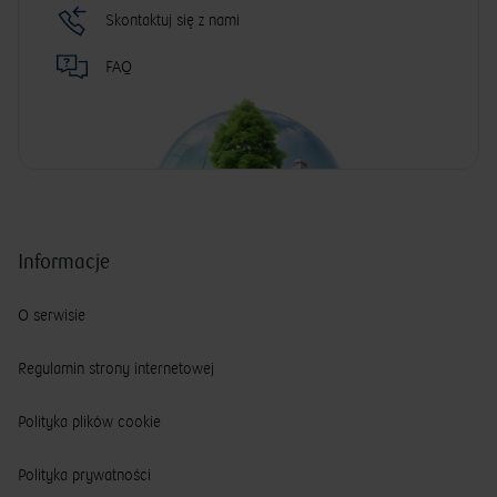
Skontaktuj się z nami
FAQ
Informacje
O serwisie
Regulamin strony internetowej
Polityka plików cookie
Polityka prywatności