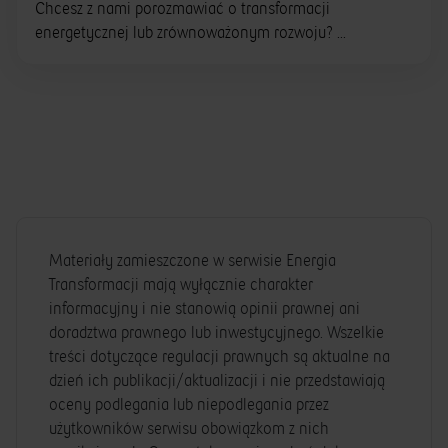
Chcesz z nami porozmawiać o transformacji
energetycznej lub zrównoważonym rozwoju? ...
Materiały zamieszczone w serwisie Energia
Transformacji mają wyłącznie charakter
informacyjny i nie stanowią opinii prawnej ani
doradztwa prawnego lub inwestycyjnego. Wszelkie
treści dotyczące regulacji prawnych są aktualne na
dzień ich publikacji/aktualizacji i nie przedstawiają
oceny podlegania lub niepodlegania przez
użytkowników serwisu obowiązkom z nich